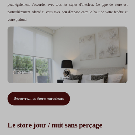
peut également s'accorder avec tous les styles d'intérieur. Ce type de store est
particulièrement adapté si vous avez peu d'espace entre le haut de votre fenêtre et
votre plafond.
Découvrez nos Stores enrouleurs
Le store jour / nuit sans perçage