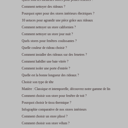
Comment nettoyer des rideaux ?
Pourquoi opter pour des stores intérieurs électriques ?
10 astuces pour agrandir une pièce grâce aux rideaux
Comment nettoyer un store californien ?
Comment nettoyer un store jour nuit ?
Quels stores pour fenêtres coulissantes ?
Quelle couleur de rideau choisir ?
Comment installer des rideaux sur des fenetres ?
Comment habiller une baie vitrée ?
Comment isoler une porte d'entrée ?
Quelle est la bonne longueur des rideaux ?
Choisir son type de tête
Matière : Classique et intemporelle, découvrez notre gamme de lin
Comment choisir son store pour fenêtre de toit ?
Pourquoi choisir le tissu thermique ?
Infographie comparative de nos stores intérieurs
Comment choisir un store plissé ?
Comment choisir son store vélum ?