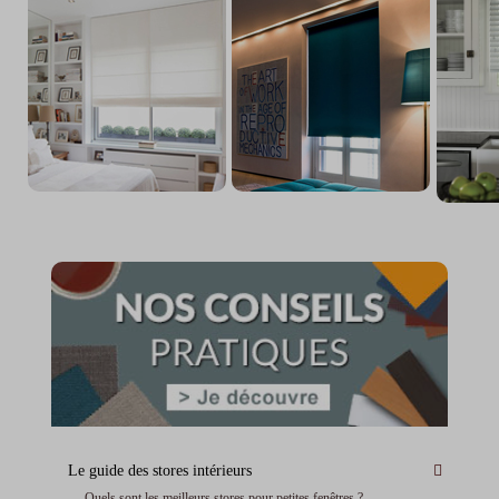
Le guide des stores intérieurs
Quels sont les meilleurs stores pour petites fenêtres ?