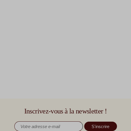
Inscrivez-vous à la newsletter !
S'inscrire