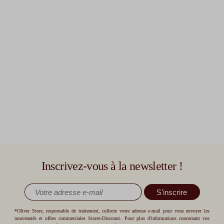
Inscrivez-vous à la newsletter !
S'inscrire
*Oliver Store, responsable de traitement, collecte votre adresse e-mail pour vous envoyer les
nouveautés et offres commerciales Stores-Discount. Pour plus d'informations concernant vos