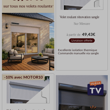
Volet roulant rénovation sangle
Sur Mesure
49,43€
à partir de
Livraison offerte
Excellente isolation thermique
Commande manuelle via sangle
-10% avec MOTOR10