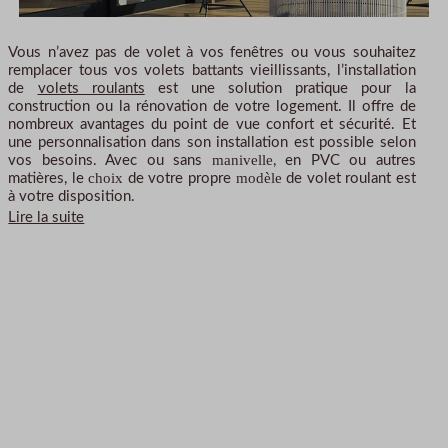
Vous n’avez pas de volet à vos fenêtres ou vous souhaitez
remplacer tous vos volets battants vieillissants, l’installation
de
volets roulants
est une solution pratique pour la
construction ou la rénovation de votre logement. Il offre de
nombreux avantages du point de vue confort et sécurité. Et
une personnalisation dans son installation est possible selon
manivelle
vos besoins. Avec ou sans
, en PVC ou autres
choix
modèle
matières, le
de votre propre
de volet roulant est
à votre disposition.
Lire la suite