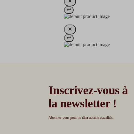
Inscrivez-vous à
la newsletter !
Abonnez-vous pour ne râter aucune actualités.