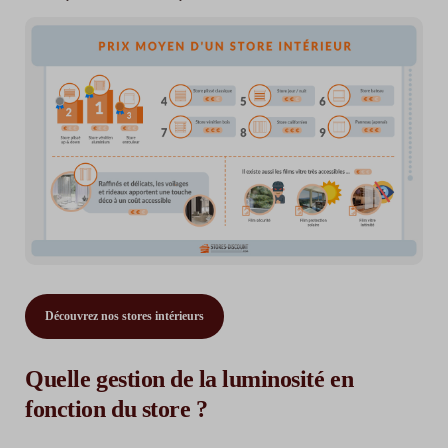
Découvrez nos stores intérieurs
Quelle gestion de la luminosité en
fonction du store ?