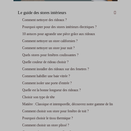
Le guide des stores intérieurs
Comment nettoyer des rideaux ?
Pourquoi opter pour des stores intérieurs électriques ?
10 astuces pour agrandir une pièce grâce aux rideaux
Comment nettoyer un store californien ?
Comment nettoyer un store jour nuit ?
Quels stores pour fenêtres coulissantes ?
Quelle couleur de rideau choisir ?
Comment installer des rideaux sur des fenetres ?
Comment habiller une baie vitrée ?
Comment isoler une porte d'entrée ?
Quelle est la bonne longueur des rideaux ?
Choisir son type de tête
Matière : Classique et intemporelle, découvrez notre gamme de lin
Comment choisir son store pour fenêtre de toit ?
Pourquoi choisir le tissu thermique ?
Comment choisir un store plissé ?