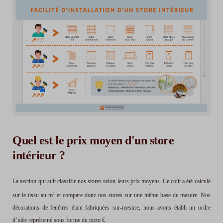
Quel est le prix moyen d'un store
intérieur ?
La section qui suit classifie nos stores selon leurs prix moyens. Ce coût a été calculé
sur le tissu au m
2
et compare donc nos stores sur une même base de mesure. Nos
décorations de fenêtres étant fabriquées sur-mesure, nous avons établi un ordre
d’idée représenté sous forme du picto €.