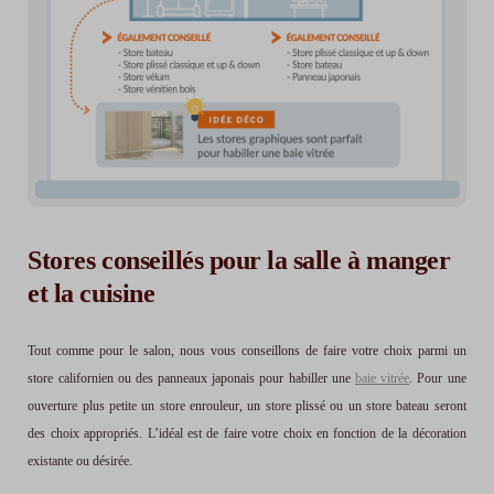
Stores conseillés pour la salle à manger
et la cuisine
Tout comme pour le salon, nous vous conseillons de faire votre choix parmi un
store californien ou des panneaux japonais pour habiller une
baie vitrée
. Pour une
ouverture plus petite un store enrouleur, un store plissé ou un store bateau seront
des choix appropriés. L’idéal est de faire votre choix en fonction de la décoration
existante ou désirée.