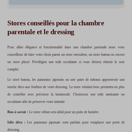
Stores conseillés pour la chambre
parentale et le dressing
Pour allier élégance et fonctionnalité dans une chambre parentale nous vous
conseillons de faire votre choix parmi un store enrouleur, un store bateau ou encore
un store plissé. Privilégiez une toile occultante si vous désirez obtenir le noir
complet.
Le store bateau, les panneaux japonais ou une paire de rideaux apporteront une
touche déco aux fenêtres de votre dressing. Le store vénitien bois permettra en plus
de contrôler avec précision la luminosité. Choisissez une toile tamisante ou
occultante afin de préserver votre intimité.
Bon à savoir :
Le store vélum sera idéal pour un puits de lumière.
Idée déco :
Les panneaux japonais sont parfaits pour remplacer une porte de
dressing.