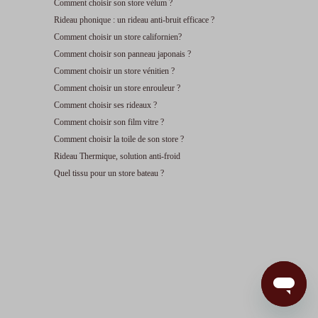
Comment choisir son store vélum ?
Rideau phonique : un rideau anti-bruit efficace ?
Comment choisir un store californien?
Comment choisir son panneau japonais ?
Comment choisir un store vénitien ?
Comment choisir un store enrouleur ?
Comment choisir ses rideaux ?
Comment choisir son film vitre ?
Comment choisir la toile de son store ?
Rideau Thermique, solution anti-froid
Quel tissu pour un store bateau ?