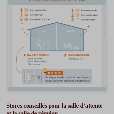
Stores conseillés pour la salle d’attente
et la salle de réunion