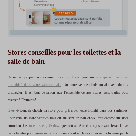
Stores conseillés pour les toilettes et la
salle de bain
De même que pour une cuisine, l’idéal est d’opter pour un
store qui ne retient pas
l’humidité dans votre salle de bain
. Un store vénitien bois ou alu sera donc à
privilégier. Il est bon de savoir que l’ensemble de nos stores sont traités pour
résister à l’humidité.
Il est évident de choisir un store pour préserver votre intimité dans vos sanitaires.
Pour cela, un store vénitien bois ou alu sera un bon choix, tout comme un store
enrouleur. Le
store plissé up & down
permettra même de disposer sa toile sur le bas
de la fenêtre pour préserver votre intimité tout en laissant passer la lumière par le