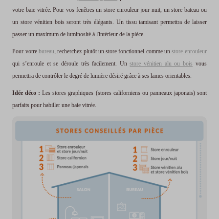
votre baie vitrée. Pour vos fenêtres un store enrouleur jour nuit, un store bateau ou
un store vénitien bois seront très élégants. Un tissu tamisant permettra de laisser
passer un maximum de luminosité à l'intérieur de la pièce.
Pour votre
bureau
, recherchez plutôt un store fonctionnel comme un
store enrouleur
qui s’enroule et se déroule très facilement. Un
store vénitien alu ou bois
vous
permettra de contrôler le degré de lumière désiré grâce à ses lames orientables.
Idée déco :
Les stores graphiques (stores californiens ou panneaux japonais) sont
parfaits pour habiller une baie vitrée.