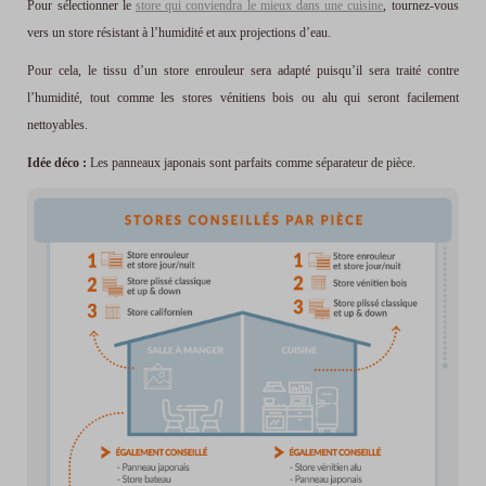
Pour sélectionner le
store qui conviendra le mieux dans une cuisine
, tournez-vous
vers un store résistant à l’humidité et aux projections d’eau.
Pour cela, le tissu d’un store enrouleur sera adapté puisqu’il sera traité contre
l’humidité, tout comme les stores vénitiens bois ou alu qui seront facilement
nettoyables.
Idée déco :
Les panneaux japonais sont parfaits comme séparateur de pièce.