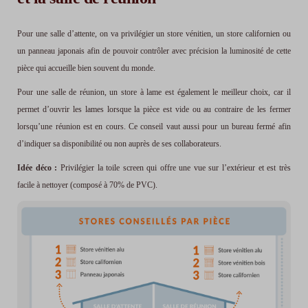
Pour une salle d’attente, on va privilégier un store vénitien, un store californien ou
un panneau japonais afin de pouvoir contrôler avec précision la luminosité de cette
pièce qui accueille bien souvent du monde.
Pour une salle de réunion, un store à lame est également le meilleur choix, car il
permet d’ouvrir les lames lorsque la pièce est vide ou au contraire de les fermer
lorsqu’une réunion est en cours. Ce conseil vaut aussi pour un bureau fermé afin
d’indiquer sa disponibilité ou non auprès de ses collaborateurs.
Idée déco :
Privilégier la toile screen qui offre une vue sur l’extérieur et est très
facile à nettoyer (composé à 70% de PVC).