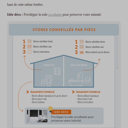
haut de cette même fenêtre.
Idée déco :
Privilégier la toile
occultante
pour préserver votre intimité.