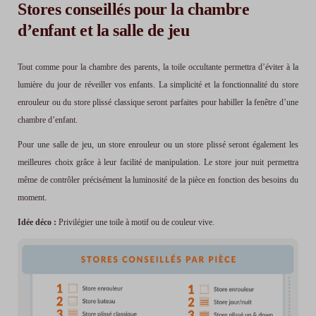
Stores conseillés pour la chambre
d’enfant et la salle de jeu
Tout comme pour la chambre des parents, la toile occultante permettra d’éviter à la
lumière du jour de réveiller vos enfants. La simplicité et la fonctionnalité du store
enrouleur ou du store plissé classique seront parfaites pour habiller la fenêtre d’une
chambre d’enfant.
Pour une salle de jeu, un store enrouleur ou un store plissé seront également les
meilleures choix grâce à leur facilité de manipulation. Le store jour nuit permettra
même de contrôler précisément la luminosité de la pièce en fonction des besoins du
moment.
Idée déco :
Privilégier une toile à motif ou de couleur vive.