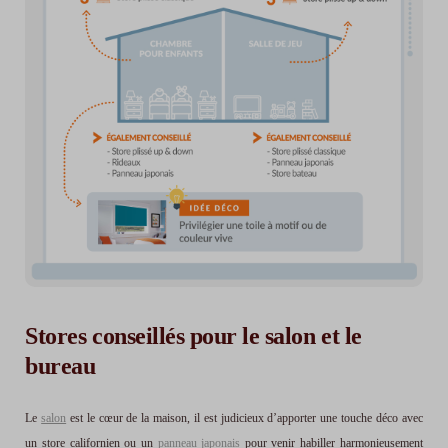
Stores conseillés pour le salon et le
bureau
Le
salon
est le cœur de la maison, il est judicieux d’apporter une touche déco avec
un store californien ou un
panneau japonais
pour venir habiller harmonieusement