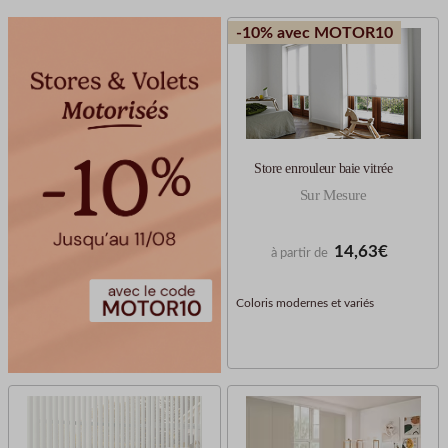
-10% avec MOTOR10
Store enrouleur baie vitrée
Sur Mesure
14,63€
à partir de
Coloris modernes et variés