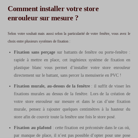
Comment installer votre store
enrouleur sur mesure ?
Selon votre souhait mais aussi selon la particularité de votre fenêtre, vous avez le
choix entre plusieurs systèmes de fixation :
Fixation sans perçage
sur battants de fenêtre ou porte-fenêtre :
rapide à mettre en place, cet ingénieux système de fixation en
plastique blanc vous permet d’installer votre store enrouleur
directement sur le battant, sans percer la menuiserie en PVC !
Fixation murale, au-dessus de la fenêtre
: il suffit de visser les
fixations murales au dessus de la fenêtre. Lors de la création de
votre store enrouleur sur mesure et dans le cas d’une fixation
murale, pensez à rajouter quelques centimètres à la hauteur du
store afin de couvrir toute la fenêtre une fois le store posé.
Fixation au plafond
: cette fixation est préconisée dans le cas où,
par manque de place, il n’est pas possible d’opter pour une pose