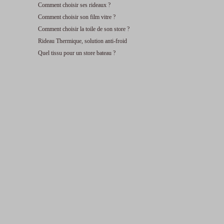
Comment choisir ses rideaux ?
Comment choisir son film vitre ?
Comment choisir la toile de son store ?
Rideau Thermique, solution anti-froid
Quel tissu pour un store bateau ?