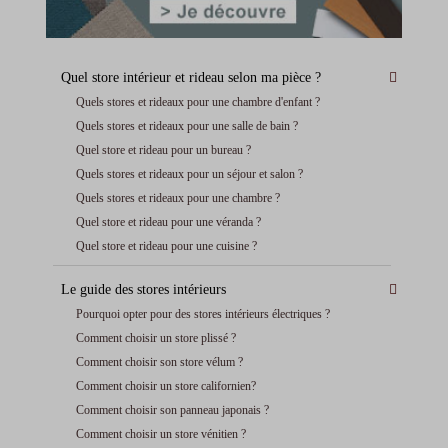
Quel store intérieur et rideau selon ma pièce ?
Quels stores et rideaux pour une chambre d'enfant ?
Quels stores et rideaux pour une salle de bain ?
Quel store et rideau pour un bureau ?
Quels stores et rideaux pour un séjour et salon ?
Quels stores et rideaux pour une chambre ?
Quel store et rideau pour une véranda ?
Quel store et rideau pour une cuisine ?
Le guide des stores intérieurs
Pourquoi opter pour des stores intérieurs électriques ?
Comment choisir un store plissé ?
Comment choisir son store vélum ?
Comment choisir un store californien?
Comment choisir son panneau japonais ?
Comment choisir un store vénitien ?