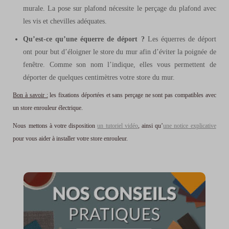
murale. La pose sur plafond nécessite le perçage du plafond avec
les vis et chevilles adéquates.
Qu’est-ce qu’une équerre de déport ?
Les équerres de déport
ont pour but d’éloigner le store du mur afin d’éviter la poignée de
fenêtre. Comme son nom l’indique, elles vous permettent de
déporter de quelques centimètres votre store du mur.
Bon à savoir :
les fixations déportées et sans perçage ne sont pas compatibles avec
un store enrouleur électrique.
Nous mettons à votre disposition
un tutoriel vidéo
, ainsi qu’
une notice explicative
pour vous aider à installer votre store enrouleur.