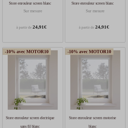
Store enrouleur screen blanc
Store enrouleur screen blanc
Sur mesure
Sur mesure
24,91€
24,91€
à partir de
à partir de
-10% avec MOTOR10
-10% avec MOTOR10
Store enrouleur screen electrique
Store enrouleur screen motorise
sans fil blanc
blanc