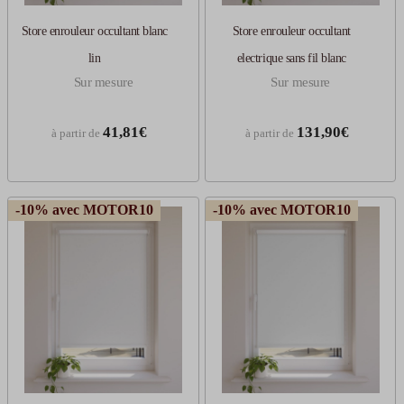
Store enrouleur occultant blanc
Store enrouleur occultant
lin
electrique sans fil blanc
Sur mesure
Sur mesure
41,81€
131,90€
à partir de
à partir de
-10% avec MOTOR10
-10% avec MOTOR10