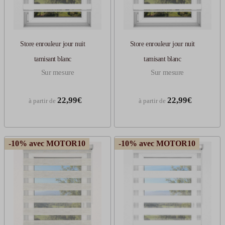
Store enrouleur jour nuit
Store enrouleur jour nuit
tamisant blanc
tamisant blanc
Sur mesure
Sur mesure
22,99€
22,99€
à partir de
à partir de
-10% avec MOTOR10
-10% avec MOTOR10