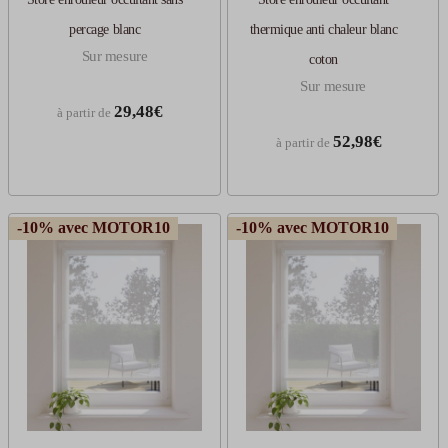
percage blanc
thermique anti chaleur blanc
Sur mesure
coton
Sur mesure
29,48€
à partir de
52,98€
à partir de
-10% avec MOTOR10
-10% avec MOTOR10