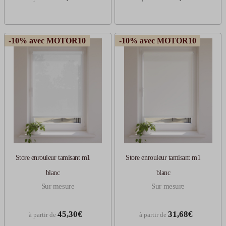
-10% avec MOTOR10
-10% avec MOTOR10
Store enrouleur tamisant m1
Store enrouleur tamisant m1
blanc
blanc
Sur mesure
Sur mesure
45,30€
31,68€
à partir de
à partir de