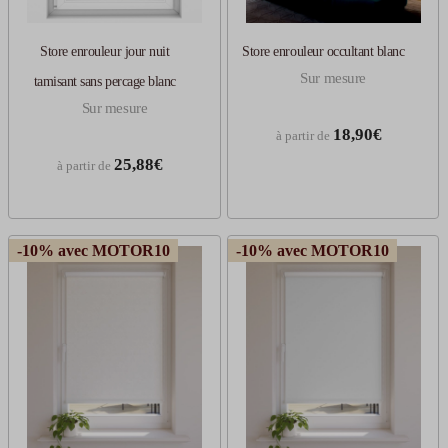
Store enrouleur jour nuit
Store enrouleur occultant blanc
Sur mesure
tamisant sans percage blanc
Sur mesure
18,90€
à partir de
25,88€
à partir de
-10% avec MOTOR10
-10% avec MOTOR10