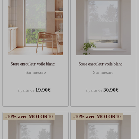
Store enrouleur voile blanc
Store enrouleur voile blanc
Sur mesure
Sur mesure
19,90€
30,90€
à partir de
à partir de
-10% avec MOTOR10
-10% avec MOTOR10