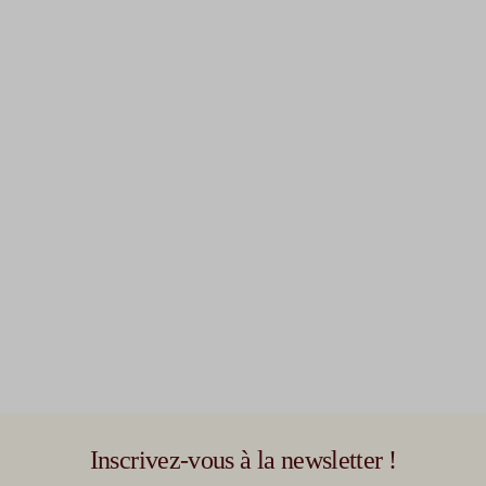
Inscrivez-vous à la newsletter !