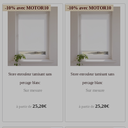
-10% avec MOTOR10
-10% avec MOTOR10
Store enrouleur tamisant sans
Store enrouleur tamisant sans
percage blanc
percage blanc
Sur mesure
Sur mesure
25,20€
25,20€
à partir de
à partir de