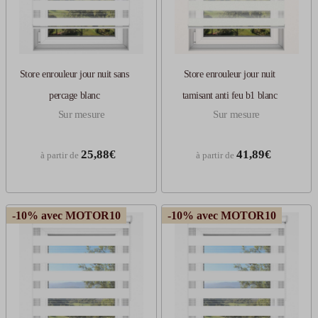
Store enrouleur jour nuit sans
Store enrouleur jour nuit
percage blanc
tamisant anti feu b1 blanc
Sur mesure
Sur mesure
25,88€
41,89€
à partir de
à partir de
-10% avec MOTOR10
-10% avec MOTOR10