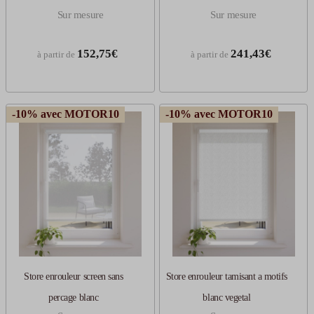
Sur mesure
Sur mesure
152,75€
241,43€
à partir de
à partir de
-10% avec MOTOR10
-10% avec MOTOR10
Store enrouleur screen sans
Store enrouleur tamisant a motifs
percage blanc
blanc vegetal