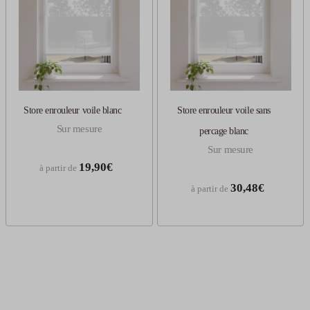
Store enrouleur voile blanc
Store enrouleur voile sans
Sur mesure
percage blanc
Sur mesure
19,90€
à partir de
30,48€
à partir de