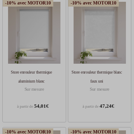
-10% avec MOTOR10
-10% avec MOTOR10
Store enrouleur thermique
Store enrouleur thermique blanc
aluminium blanc
faux uni
Sur mesure
Sur mesure
54,01€
47,24€
à partir de
à partir de
-10% avec MOTOR10
-10% avec MOTOR10