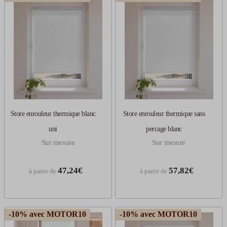
Store enrouleur thermique blanc
Store enrouleur thermique sans
uni
percage blanc
Sur mesure
Sur mesure
47,24€
57,82€
à partir de
à partir de
-10% avec MOTOR10
-10% avec MOTOR10