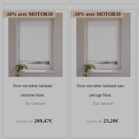
-10% avec MOTOR10
-10% avec MOTOR10
Store enrouleur tamisant
Store enrouleur tamisant sans
motorise blanc
percage blanc
Sur mesure
Sur mesure
209,47€
25,20€
à partir de
à partir de