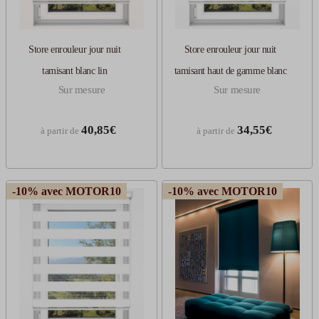
Store enrouleur jour nuit
Store enrouleur jour nuit
tamisant blanc lin
tamisant haut de gamme blanc
Sur mesure
Sur mesure
40,85€
34,55€
à partir de
à partir de
-10% avec MOTOR10
-10% avec MOTOR10