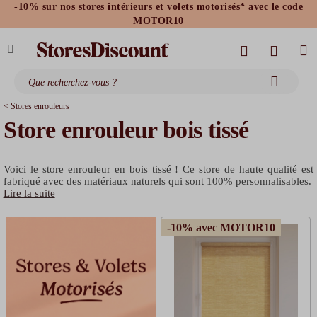
-10% sur nos
stores intérieurs et volets motorisés*
avec le code
stores bannes standards
moustiquaires
MOTOR10
< Stores enrouleurs
Store enrouleur bois tissé
Voici le store enrouleur en bois tissé ! Ce store de haute qualité est
fabriqué avec des matériaux naturels qui sont 100% personnalisables.
Lire la suite
-10% avec MOTOR10