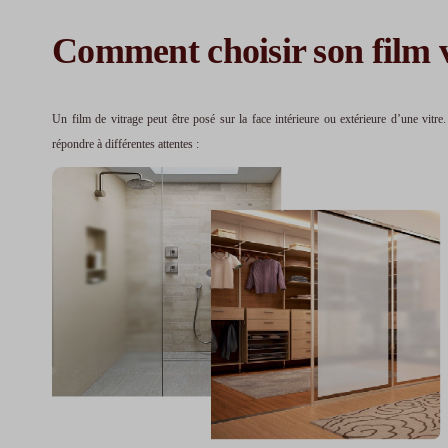
Comment choisir son film v
Un film de vitrage peut être posé sur la face intérieure ou extérieure d’une vitr
répondre à différentes attentes :