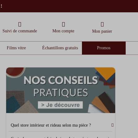
 !
Suivi de commande
Mon compte
Mon panier
Films vitre
Échantillons gratuits
Promos
Quel store intérieur et rideau selon ma pièce ?