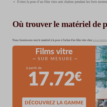
Evitez la pose d’un film vitre anti chaleur pendant les forts momen
Où trouver le matériel de p
Nous fournissons tout le matériel à la pose à l'achat d'un film vitre chez
www.stores