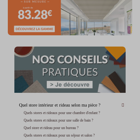
Quel store intérieur et rideau selon ma pièce ?
Quels stores et rideaux pour une chambre d'enfant ?
Quels stores et rideaux pour une salle de bain ?
Quel store et rideau pour un bureau ?
Quels stores et rideaux pour un séjour et salon ?