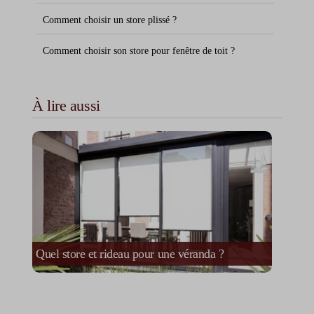
Comment choisir un store plissé ?
Comment choisir son store pour fenêtre de toit ?
À lire aussi
Quel store et rideau pour une véranda ?