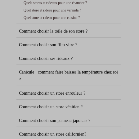
Quels stores et rideaux pour une chambre ?
Quel store et rideau pour une véranda ?
Quel store et rideau pour une cuisine ?
Comment choisir la toile de son store ?
Comment choisir son film vitre ?
Comment choisir ses rideaux ?
Canicule : comment faire baisser la température chez soi
?
Comment choisir un store enrouleur ?
Comment choisir un store vénitien ?
Comment choisir son panneau japonais ?
Comment choisir un store californien?