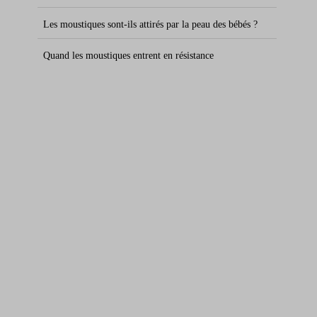
Les moustiques sont-ils attirés par la peau des bébés ?
Quand les moustiques entrent en résistance