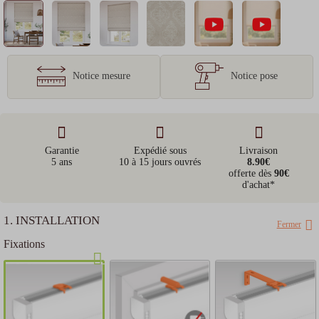
Notice mesure
Notice pose
Garantie
Expédié sous
Livraison
5 ans
10 à 15 jours ouvrés
8.90€
offerte dès
90€
d'achat*
1. INSTALLATION
Fermer
Fixations