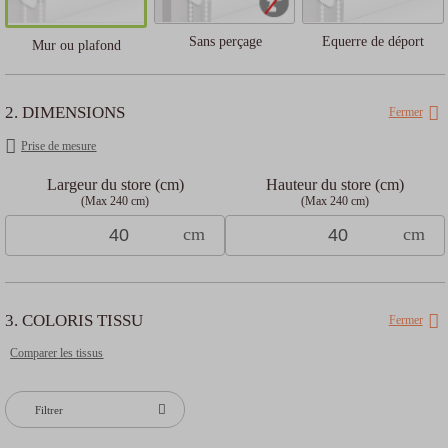
Sans perçage
Equerre de déport
Mur ou plafond
2. DIMENSIONS
Fermer
Prise de mesure
Largeur du store (cm)
Hauteur du store (cm)
(Max 240 cm)
(Max 240 cm)
cm
cm
3. COLORIS TISSU
Fermer
Comparer les tissus
Filtrer