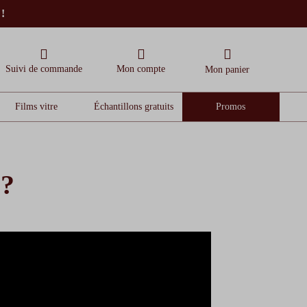
 !
Suivi de commande
Mon compte
Mon panier
Films vitre
Échantillons gratuits
Promos
 ?