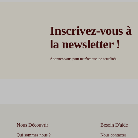
Inscrivez-vous à
la newsletter !
Abonnez-vous pour ne râter aucune actualités.
Nous Découvrir
Besoin D'aide
Qui sommes nous ?
Nous contacter