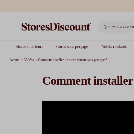
Stores intérieurs
Stores sans perçage
Volets roulants
Accueil
>
Vidéos
>
Comment installer un store bateau sans percage ?
Comment installer 