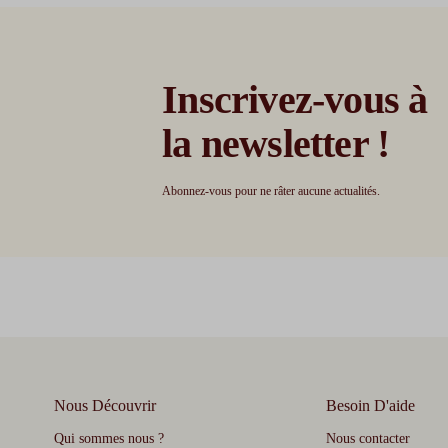
Inscrivez-vous à
la newsletter !
Abonnez-vous pour ne râter aucune actualités.
Nous Découvrir
Besoin D'aide
Qui sommes nous ?
Nous contacter