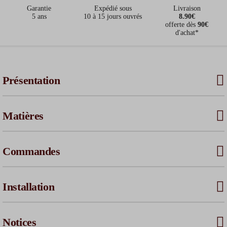
Garantie
Expédié sous
Livraison
5 ans
10 à 15 jours ouvrés
8.90€
offerte dès
90€
d'achat*
Présentation
Matières
Commandes
Installation
Notices