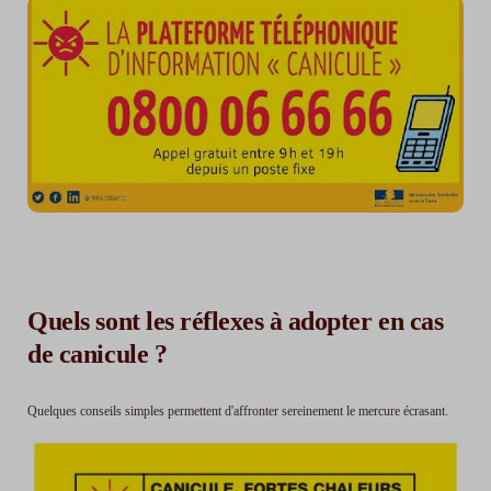
Quels sont les réflexes à adopter en cas
de canicule ?
Quelques conseils simples permettent d'affronter sereinement le mercure écrasant.