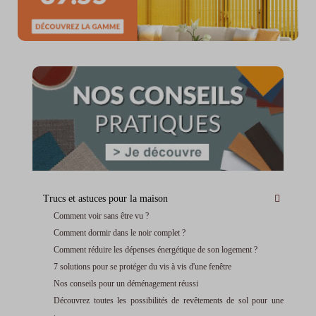
Trucs et astuces pour la maison
Comment voir sans être vu ?
Comment dormir dans le noir complet ?
Comment réduire les dépenses énergétique de son logement ?
7 solutions pour se protéger du vis à vis d'une fenêtre
Nos conseils pour un déménagement réussi
Découvrez toutes les possibilités de revêtements de sol pour une