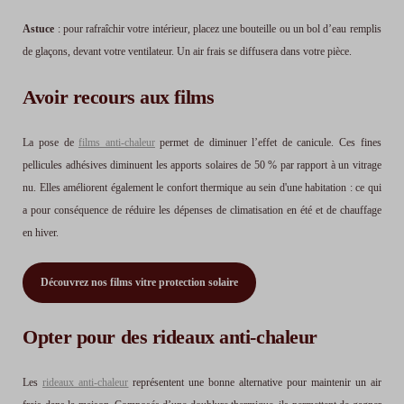
Astuce
: pour rafraîchir votre intérieur, placez une bouteille ou un bol d’eau remplis
de glaçons, devant votre ventilateur. Un air frais se diffusera dans votre pièce.
Avoir recours aux films
La pose de
films anti-chaleur
permet de diminuer l’effet de canicule. Ces fines
pellicules adhésives diminuent les apports solaires de 50 % par rapport à un vitrage
nu. Elles améliorent également le confort thermique au sein d'une habitation : ce qui
a pour conséquence de réduire les dépenses de climatisation en été et de chauffage
en hiver.
Découvrez nos films vitre protection solaire
Opter pour des rideaux anti-chaleur
Les
rideaux anti-chaleur
représentent une bonne alternative pour maintenir un air