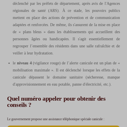
déclenché par les préfets de département, après avis de l'Agences
régionales de santé (ARS). À ce stade, les pouvoirs publics
mettent en place des actions de prévention et de communication
adaptées et renforcées. De même, ils s'assurent de la mise en place
de « plans bleus » dans les établissements qui accueillent des
personnes âgées ou handicapées. Il s'agit essentiellement de
regrouper l’ensemble des résidents dans une salle rafraîchie et de
veiller à leur hydratation.
le
niveau 4
(
vigilance rouge
) de l’alerte canicule est un plan de «
mobilisation maximale ». Il est déclenché lorsque les effets de la
canicule dépassent le domaine sanitaire (sécheresse, manque
d'approvisionnement en eau potable, panne d'électricité, etc.).
Quel numéro appeler pour obtenir des
conseils ?
Le gouvernement propose une assistance téléphonique spéciale canicule :