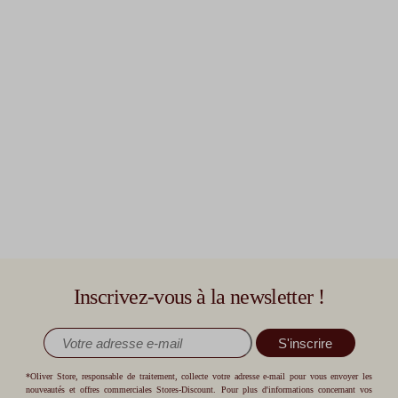
Inscrivez-vous à la newsletter !
S'inscrire
*Oliver Store, responsable de traitement, collecte votre adresse e-mail pour vous envoyer les
nouveautés et offres commerciales Stores-Discount. Pour plus d'informations concernant vos