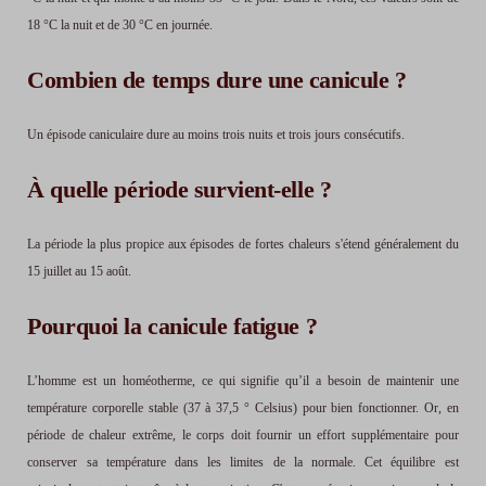
18 °C la nuit et de 30 °C en journée.
Combien de temps dure une canicule ?
Un épisode caniculaire dure au moins trois nuits et trois jours consécutifs.
À quelle période survient-elle ?
La période la plus propice aux épisodes de fortes chaleurs s'étend généralement du
15 juillet au 15 août.
Pourquoi la canicule fatigue ?
L’homme est un homéotherme, ce qui signifie qu’il a besoin de maintenir une
température corporelle stable (37 à 37,5 ° Celsius) pour bien fonctionner. Or, en
période de chaleur extrême, le corps doit fournir un effort supplémentaire pour
conserver sa température dans les limites de la normale. Cet équilibre est