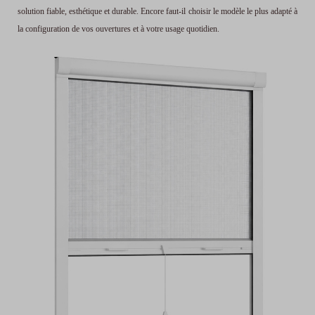
solution fiable, esthétique et durable. Encore faut-il choisir le modèle le plus adapté à
la configuration de vos ouvertures et à votre usage quotidien.