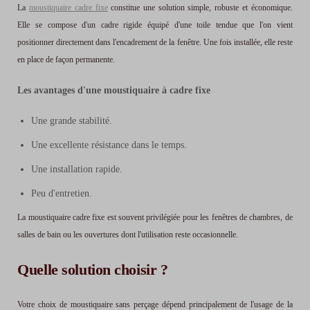
La
moustiquaire cadre fixe
constitue une solution simple, robuste et économique.
Elle se compose d'un cadre rigide équipé d'une toile tendue que l'on vient
positionner directement dans l'encadrement de la fenêtre. Une fois installée, elle reste
en place de façon permanente.
Les avantages d'une moustiquaire à cadre fixe
Une grande stabilité.
Une excellente résistance dans le temps.
Une installation rapide.
Peu d'entretien.
La moustiquaire cadre fixe est souvent privilégiée pour les fenêtres de chambres, de
salles de bain ou les ouvertures dont l'utilisation reste occasionnelle.
Quelle solution choisir ?
Votre choix de moustiquaire sans perçage dépend principalement de l'usage de la