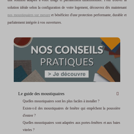
solution idéale selon la configuration de votre logement, découvrez dès maintenant
nos moustiquaires sur mesure
et bénéficiez d'une protection performante, durable et
parfaitement intégrée à vos ouvertures.
Le guide des moustiquaires
Quelles moustiquaires sont les plus faciles à installer ?
Existe-t-il des moustiquaires de fenêtre qui empêchent la poussière
d'entrer ?
Quelles moustiquaires sont adaptées aux portes-fenêtres et aux baies
vitrées ?