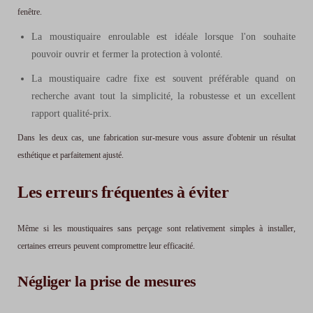
fenêtre.
La moustiquaire enroulable est idéale lorsque l'on souhaite
pouvoir ouvrir et fermer la protection à volonté.
La moustiquaire cadre fixe est souvent préférable quand on
recherche avant tout la simplicité, la robustesse et un excellent
rapport qualité-prix.
Dans les deux cas, une fabrication sur-mesure vous assure d'obtenir un résultat
esthétique et parfaitement ajusté.
Les erreurs fréquentes à éviter
Même si les moustiquaires sans perçage sont relativement simples à installer,
certaines erreurs peuvent compromettre leur efficacité.
Négliger la prise de mesures