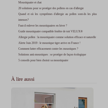
Moustiquaire et chat
20 solutions pour se protéger des pollens en cas d'allergie
Quand et où les symptômes d'allergie au pollen sont-ils les plus
intenses?
Faut-il enlever les moustiquaires en hiver ?
Guide moustiquaire compatible fenêtre de toit VELUX®
Allergie pollen : la moustiquaire comme solution efficace et naturelle
Alerte Juin 2019 : le moustique tigre arrive en France !
Comment lutter efficacement contre les moustiques ?
Solutions anti-moustiques : se protéger de façon écologique
5 conseils pour bien choisir sa moustiquaire
À lire aussi