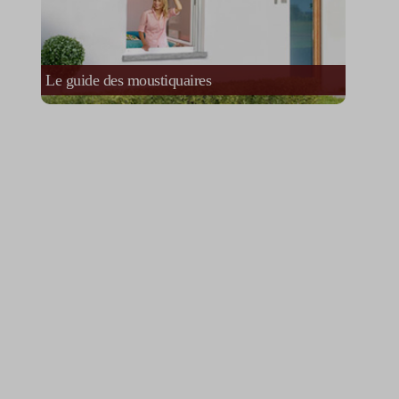
Le guide des moustiquaires