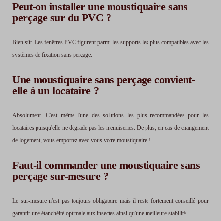
Peut-on installer une moustiquaire sans
perçage sur du PVC ?
Bien sûr. Les fenêtres PVC figurent parmi les supports les plus compatibles avec les
systèmes de fixation sans perçage.
Une moustiquaire sans perçage convient-
elle à un locataire ?
Absolument. C'est même l'une des solutions les plus recommandées pour les
locataires puisqu'elle ne dégrade pas les menuiseries. De plus, en cas de changement
de logement, vous emportez avec vous votre moustiquaire !
Faut-il commander une moustiquaire sans
perçage sur-mesure ?
Le sur-mesure n'est pas toujours obligatoire mais il reste fortement conseillé pour
garantir une étanchéité optimale aux insectes ainsi qu'une meilleure stabilité.