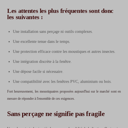
Les attentes les plus fréquentes sont donc
les suivantes :
Une installation sans perçage ni outils complexes.
Une excellente tenue dans le temps.
Une protection efficace contre les moustiques et autres insectes.
Une intégration discrète à la fenêtre.
Une dépose facile si nécessaire.
Une compatibilité avec les fenêtres PVC, aluminium ou bois.
Fort heureusement, les moustiquaires proposées aujourd'hui sur le marché sont en
mesure de répondre à l'ensemble de ces exigences.
Sans perçage ne signifie pas fragile