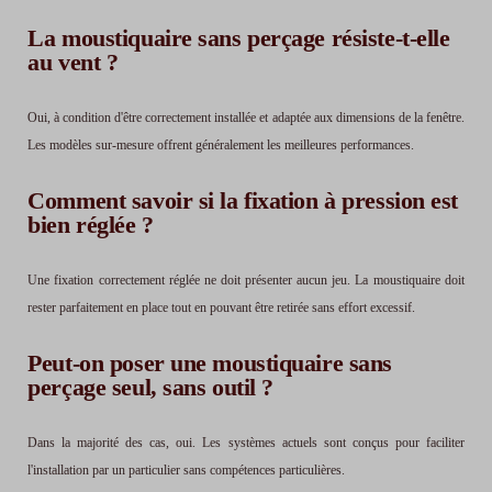
La moustiquaire sans perçage résiste-t-elle
au vent ?
Oui, à condition d'être correctement installée et adaptée aux dimensions de la fenêtre.
Les modèles sur-mesure offrent généralement les meilleures performances.
Comment savoir si la fixation à pression est
bien réglée ?
Une fixation correctement réglée ne doit présenter aucun jeu. La moustiquaire doit
rester parfaitement en place tout en pouvant être retirée sans effort excessif.
Peut-on poser une moustiquaire sans
perçage seul, sans outil ?
Dans la majorité des cas, oui. Les systèmes actuels sont conçus pour faciliter
l'installation par un particulier sans compétences particulières.