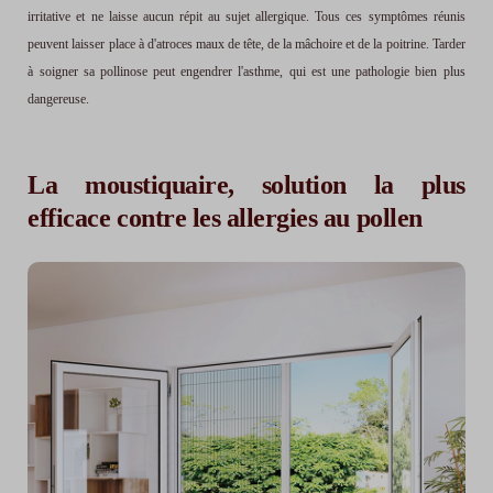
irritative et ne laisse aucun répit au sujet allergique. Tous ces symptômes réunis
peuvent laisser place à d'atroces maux de tête, de la mâchoire et de la poitrine. Tarder
à soigner sa pollinose peut engendrer l'asthme, qui est une pathologie bien plus
dangereuse.
La moustiquaire, solution la plus
efficace contre les allergies au pollen