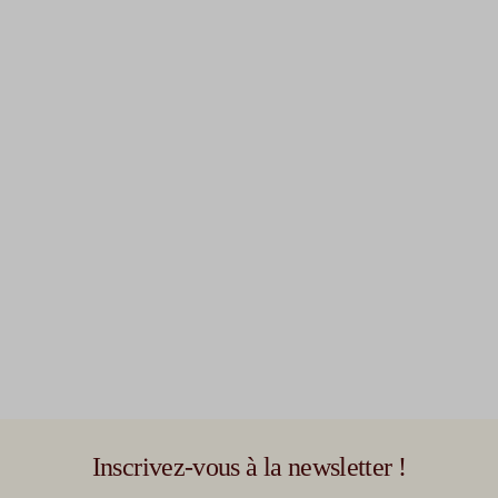
Inscrivez-vous à la newsletter !