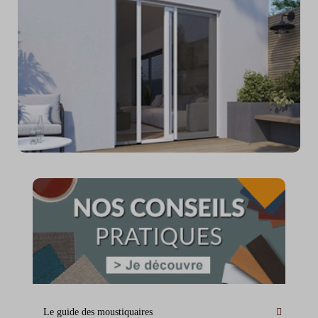
Le guide des moustiquaires