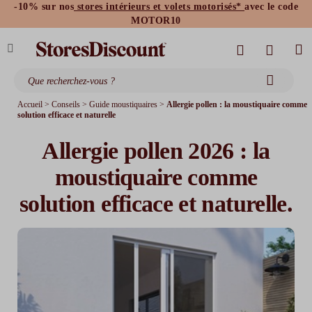
-10% sur nos
stores intérieurs et volets motorisés*
avec le code
stores bannes standards
moustiquaires
MOTOR10
Accueil
>
Conseils
>
Guide moustiquaires
>
Allergie pollen : la moustiquaire comme
solution efficace et naturelle
Allergie pollen 2026 : la
moustiquaire comme
solution efficace et naturelle.