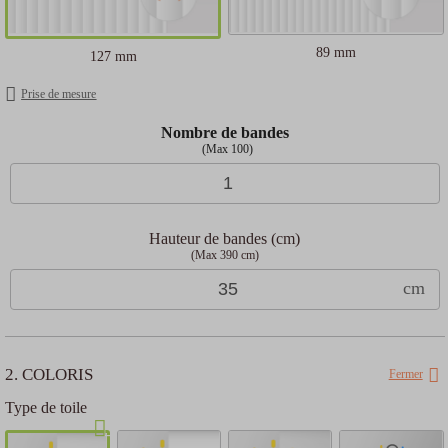
89 mm
127 mm
Prise de mesure
Nombre de bandes
(
Max 100
)
Hauteur de bandes (cm)
(Max 390 cm)
cm
2. COLORIS
Fermer
Type de toile