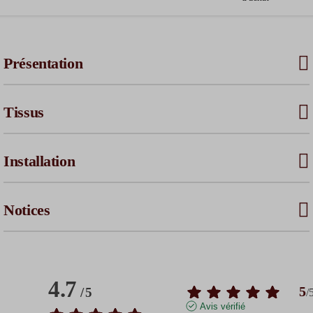
Présentation
Tissus
Installation
Notices
4.7
5
/
5
/
Avis vérifié