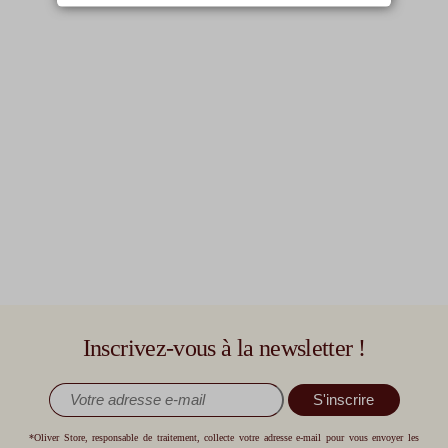
Inscrivez-vous à la newsletter !
S'inscrire
*Oliver Store, responsable de traitement, collecte votre adresse e-mail pour vous envoyer les