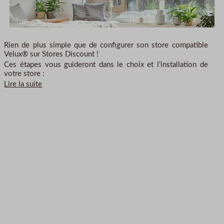
Rien de plus simple que de configurer son store compatible
Velux® sur Stores Discount !
Ces étapes vous guideront dans le choix et l’installation de
votre store :
Lire la suite