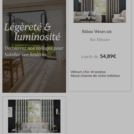
Rideau Velours uni
Sur Mesure
54,89€
à partir de
Velours chic et soyeux
Atout charme de votre intérieur