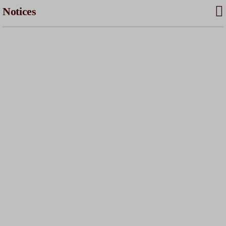
Notices