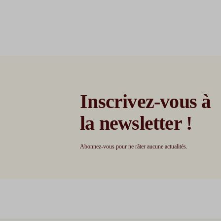
Inscrivez-vous à
la newsletter !
Abonnez-vous pour ne râter aucune actualités.