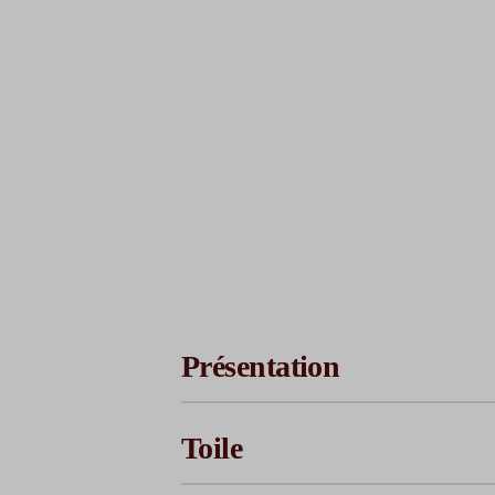
Présentation
Toile