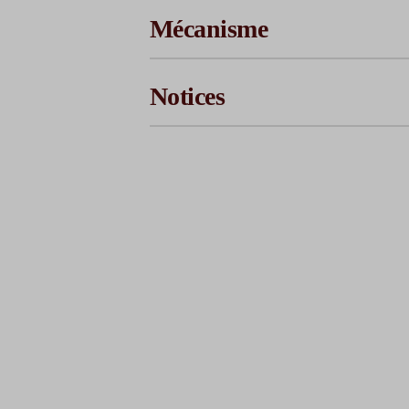
Mécanisme
Notices