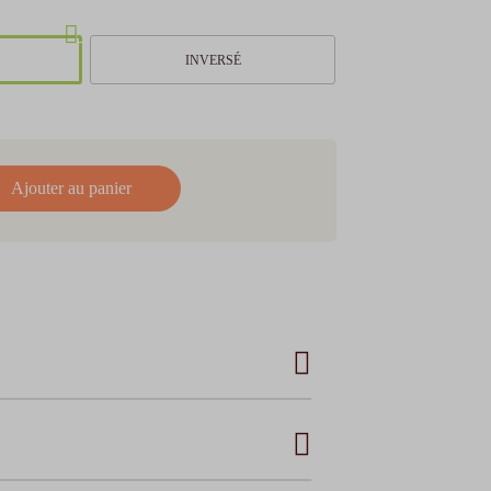
INVERSÉ
Ajouter au panier