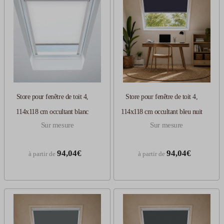
Store pour fenêtre de toit 4,
Store pour fenêtre de toit 4,
114x118 cm occultant blanc
114x118 cm occultant bleu nuit
Sur mesure
Sur mesure
94,04€
94,04€
à partir de
à partir de