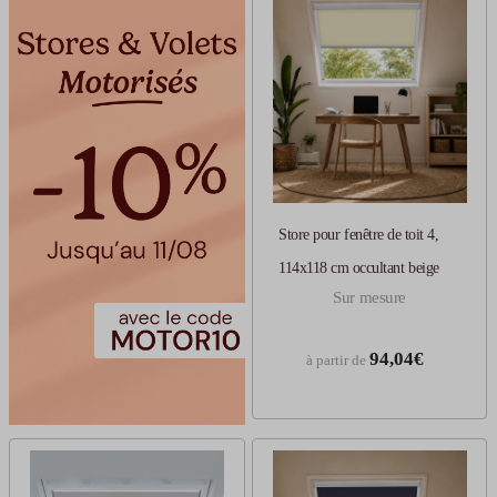
Store pour fenêtre de toit 4,
114x118 cm occultant beige
Sur mesure
94,04€
à partir de