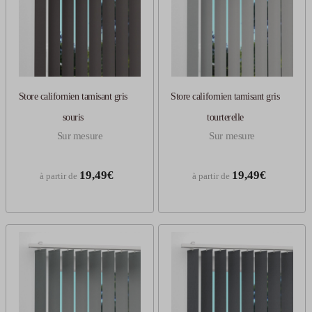
Store californien tamisant gris
Store californien tamisant gris
souris
tourterelle
Sur mesure
Sur mesure
19,49€
19,49€
à partir de
à partir de