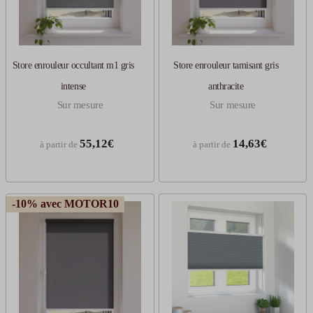
Store enrouleur occultant m1 gris
Store enrouleur tamisant gris
intense
anthracite
Sur mesure
Sur mesure
55,12€
14,63€
à partir de
à partir de
-10% avec MOTOR10