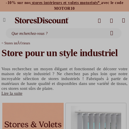
-10% sur nos
stores intérieurs et volets motorisés*
avec le code
stores bannes standards
moustiquaires
MOTOR10
< Stores intÃ©rieurs
Store pour un style industriel
Vous recherchez un moyen élégant et fonctionnel de décorer votre
maison de style industriel ? Ne cherchez pas plus loin que notre
incroyable sélection de stores industriels ! Fabriqués à partir de
matériaux de haute qualité et disponibles dans une variété de tissus,
ces stores sont sûrs de plaire.
Lire la suite