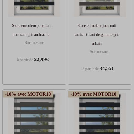
Store enrouleur jour nuit
Store enrouleur jour nuit
tamisant gris anthracite
tamisant haut de gamme gris
Sur mesure
urbain
Sur mesure
22,99€
à partir de
34,55€
à partir de
-10% avec MOTOR10
-10% avec MOTOR10