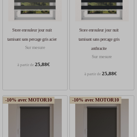
Store enrouleur jour nuit
Store enrouleur jour nuit
tamisant sans percage gris acier
tamisant sans percage gris
Sur mesure
anthracite
Sur mesure
25,88€
à partir de
25,88€
à partir de
-10% avec MOTOR10
-10% avec MOTOR10