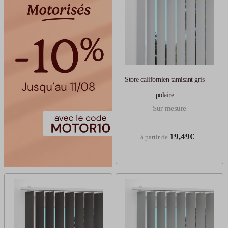
Store californien tamisant gris
polaire
Sur mesure
19,49€
à partir de