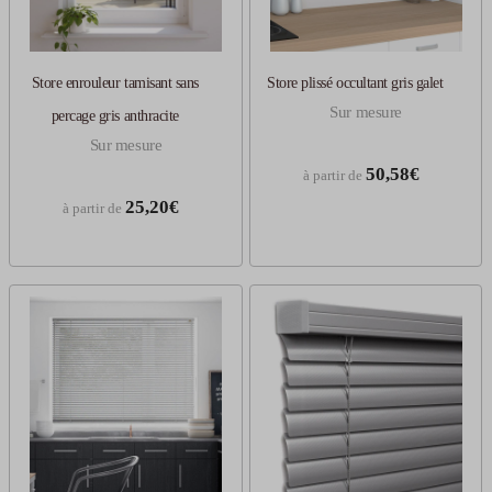
Store enrouleur tamisant sans
Store plissé occultant gris galet
Sur mesure
percage gris anthracite
Sur mesure
50,58€
à partir de
25,20€
à partir de