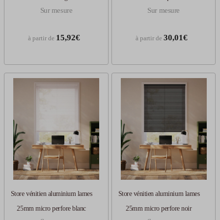
Sur mesure
Sur mesure
15,92€
30,01€
à partir de
à partir de
Store vénitien aluminium lames
Store vénitien aluminium lames
25mm micro perfore blanc
25mm micro perfore noir