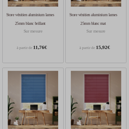
Store vénitien aluminium lames
Store vénitien aluminium lames
25mm blanc brillant
25mm blanc mat
Sur mesure
Sur mesure
11,76€
15,92€
à partir de
à partir de