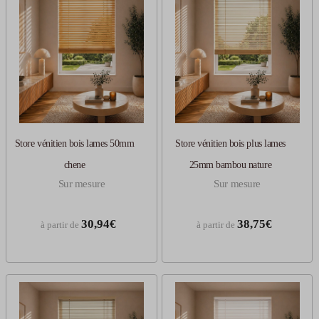
Store vénitien bois lames 50mm
Store vénitien bois plus lames
chene
25mm bambou nature
Sur mesure
Sur mesure
30,94€
38,75€
à partir de
à partir de