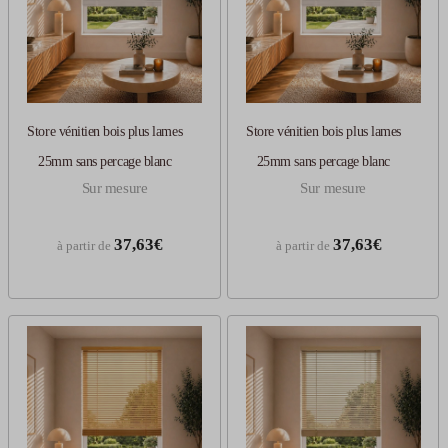
Store vénitien bois plus lames
Store vénitien bois plus lames
25mm sans percage blanc
25mm sans percage blanc
Sur mesure
Sur mesure
37,63€
37,63€
à partir de
à partir de