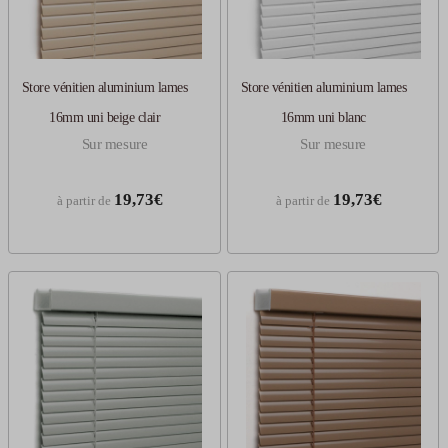
Store vénitien aluminium lames
Store vénitien aluminium lames
16mm uni beige clair
16mm uni blanc
Sur mesure
Sur mesure
19,73€
19,73€
à partir de
à partir de