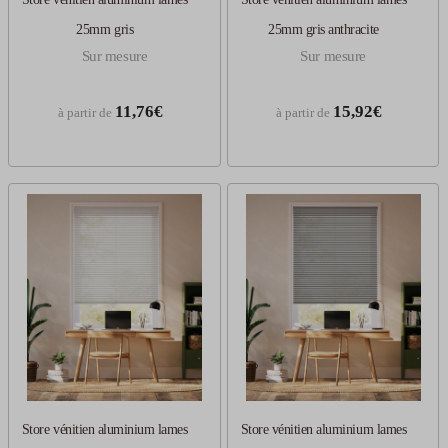
25mm gris
25mm gris anthracite
Sur mesure
Sur mesure
11,76€
15,92€
à partir de
à partir de
Store vénitien aluminium lames
Store vénitien aluminium lames