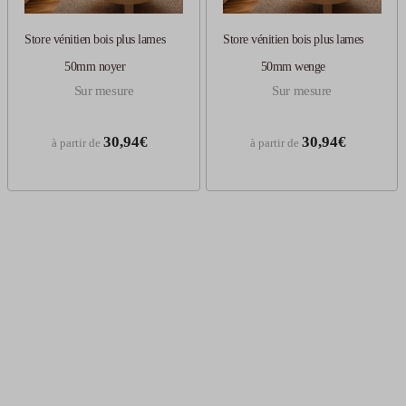
Store vénitien bois plus lames
Store vénitien bois plus lames
50mm noyer
50mm wenge
Sur mesure
Sur mesure
30,94€
30,94€
à partir de
à partir de