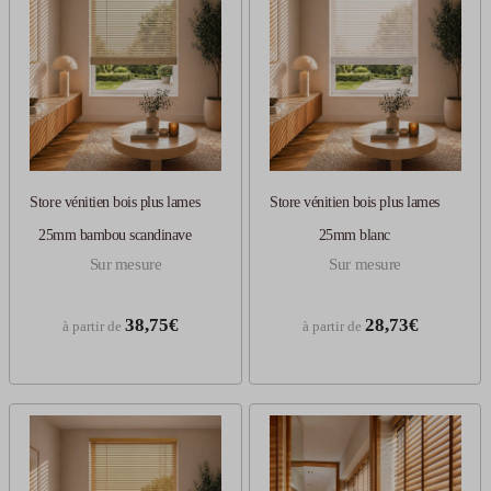
Store vénitien bois plus lames
Store vénitien bois plus lames
25mm bambou scandinave
25mm blanc
Sur mesure
Sur mesure
38,75€
28,73€
à partir de
à partir de