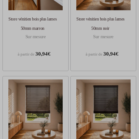
Store vénitien bois plus lames
Store vénitien bois plus lames
50mm marron
50mm noir
Sur mesure
Sur mesure
30,94€
30,94€
à partir de
à partir de