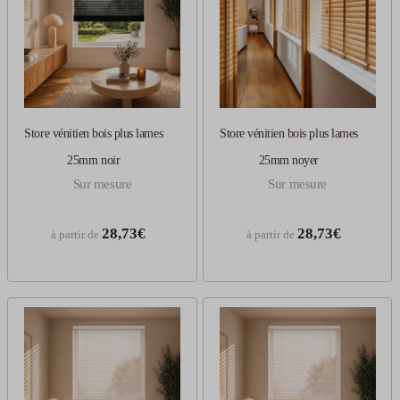
Store vénitien bois plus lames
Store vénitien bois plus lames
25mm noir
25mm noyer
Sur mesure
Sur mesure
28,73€
28,73€
à partir de
à partir de