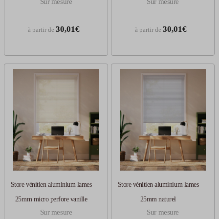
Sur mesure
Sur mesure
30,01€
30,01€
à partir de
à partir de
Store vénitien aluminium lames
Store vénitien aluminium lames
25mm micro perfore vanille
25mm naturel
Sur mesure
Sur mesure