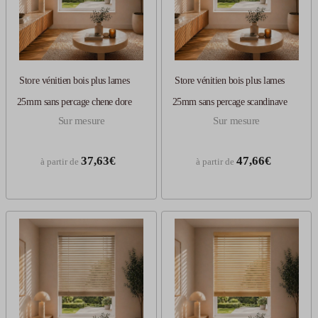
Store vénitien bois plus lames
Store vénitien bois plus lames
25mm sans percage chene dore
25mm sans percage scandinave
Sur mesure
Sur mesure
37,63€
47,66€
à partir de
à partir de