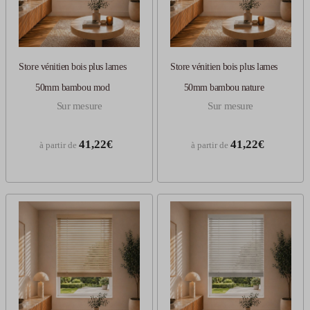
Store vénitien bois plus lames
Store vénitien bois plus lames
50mm bambou mod
50mm bambou nature
Sur mesure
Sur mesure
41,22€
41,22€
à partir de
à partir de