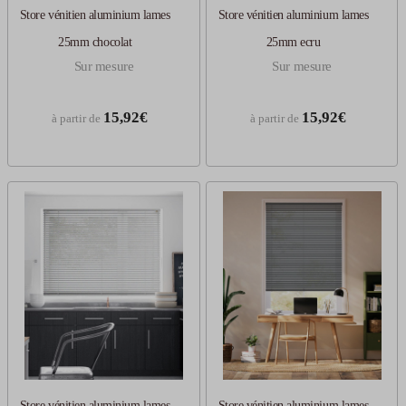
Store vénitien aluminium lames
Store vénitien aluminium lames
25mm chocolat
25mm ecru
Sur mesure
Sur mesure
15,92€
15,92€
à partir de
à partir de
Store vénitien aluminium lames
Store vénitien aluminium lames