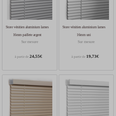
Store vénitien aluminium lames
Store vénitien aluminium lames
16mm paillete argent
16mm uni
Sur mesure
Sur mesure
24,55€
19,73€
à partir de
à partir de