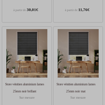
30,01€
11,76€
à partir de
à partir de
Store vénitien aluminium lames
Store vénitien aluminium lames
25mm noir brillant
25mm noir mat
Sur mesure
Sur mesure