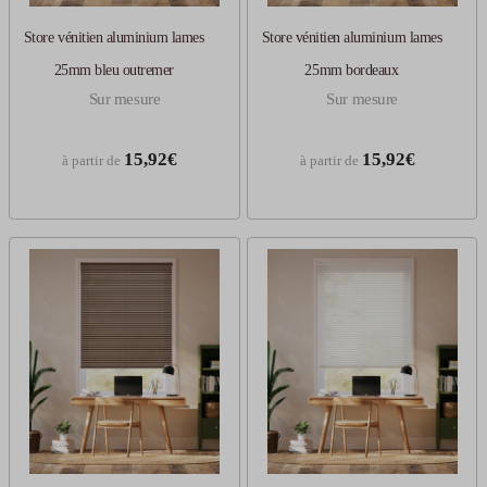
Store vénitien aluminium lames
Store vénitien aluminium lames
25mm bleu outremer
25mm bordeaux
Sur mesure
Sur mesure
15,92€
15,92€
à partir de
à partir de