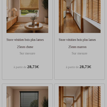
Store vénitien bois plus lames
Store vénitien bois plus lames
25mm chene
25mm marron
Sur mesure
Sur mesure
28,73€
28,73€
à partir de
à partir de