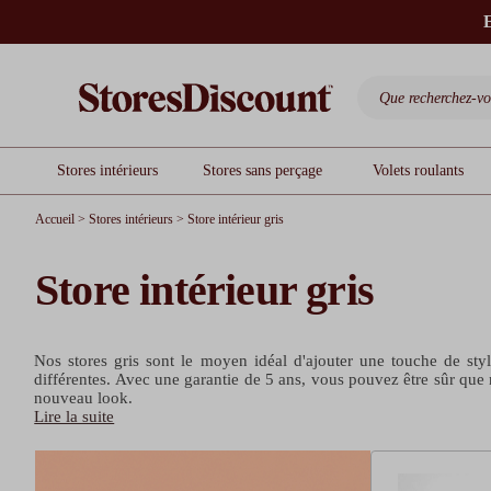
E
Stores intérieurs
Stores sans perçage
Volets roulants
Accueil
>
Stores intérieurs
>
Store intérieur gris
Store intérieur gris
Nos stores gris sont le moyen idéal d'ajouter une touche de styl
différentes. Avec une garantie de 5 ans, vous pouvez être sûr que 
nouveau look.
Lire la suite