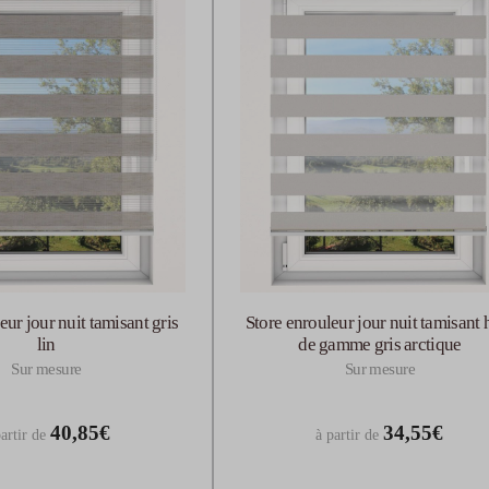
eur jour nuit tamisant gris
Store enrouleur jour nuit tamisant 
lin
de gamme gris arctique
Sur mesure
Sur mesure
40,85€
34,55€
artir de
à partir de