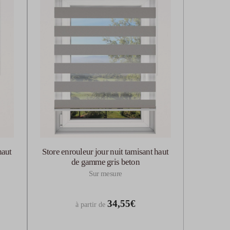
haut
Store enrouleur jour nuit tamisant haut
de gamme gris beton
Sur mesure
34,55€
à partir de