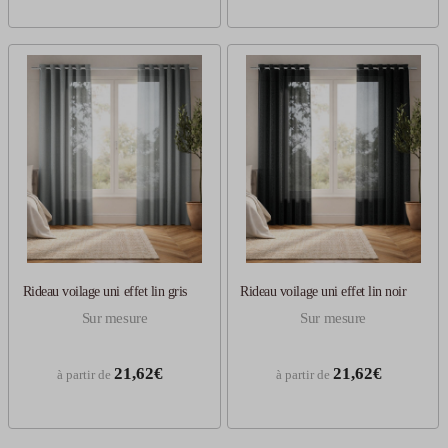
Rideau voilage uni effet lin gris
Rideau voilage uni effet lin noir
Sur mesure
Sur mesure
21,62€
21,62€
à partir de
à partir de