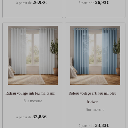
26,93€
26,93€
à partir de
à partir de
Rideau voilage anti feu m1 blanc
Rideau voilage anti feu m1 bleu
Sur mesure
horizon
Sur mesure
33,83€
à partir de
33,83€
à partir de