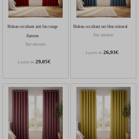
Rideau occultant anti feu rouge
Rideau occultant uni bleu mineral
Sur mesure
flamme
Sur mesure
26,93€
à partir de
29,05€
à partir de