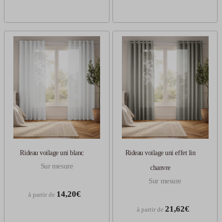
Rideau voilage uni blanc
Rideau voilage uni effet lin
Sur mesure
chanvre
Sur mesure
14,20€
à partir de
21,62€
à partir de