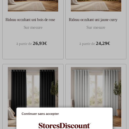
Rideau occultant uni bois de rose
Rideau occultant uni jaune curry
Sur mesure
Sur mesure
26,93€
24,29€
à partir de
à partir de
Continuer sans accepter