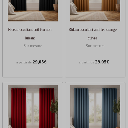
Rideau occultant anti feu noir
Rideau occultant anti feu orange
luisant
cuivre
Sur mesure
Sur mesure
29,05€
29,05€
à partir de
à partir de