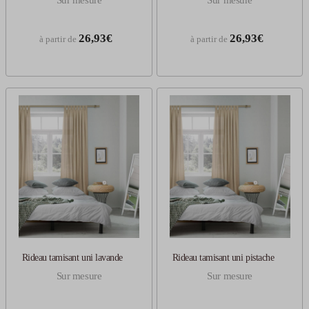
26,93€
26,93€
à partir de
à partir de
Rideau tamisant uni lavande
Rideau tamisant uni pistache
Sur mesure
Sur mesure