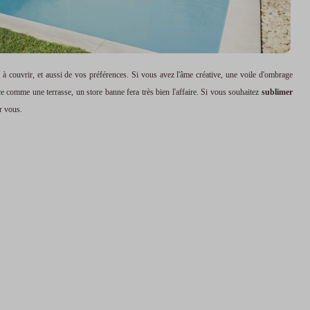
 à couvrir, et aussi de vos préférences. Si vous avez l'âme créative, une voile d'ombrage
e comme une terrasse, un store banne fera très bien l'affaire. Si vous souhaitez
sublimer
ur vous.