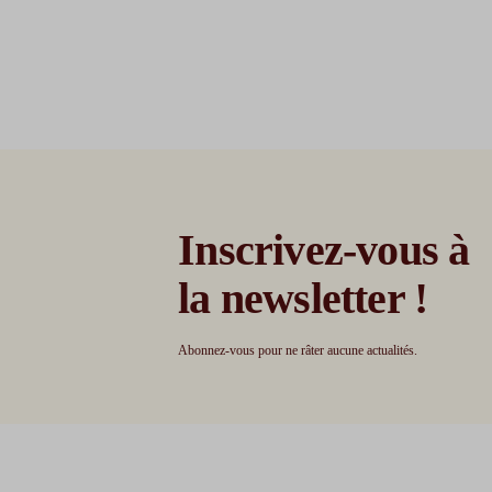
Inscrivez-vous à
la newsletter !
Abonnez-vous pour ne râter aucune actualités.