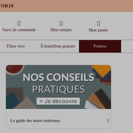
OTOR10
Suivi de commande
Mon compte
Mon panier
Films vitre
Échantillons gratuits
Promos
Le guide des stores extérieurs