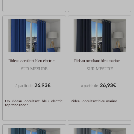
Rideau occultant bleu electric
Rideau occultant bleu marine
SUR MESURE
SUR MESURE
26,93€
26,93€
à partir de
à partir de
Un rideau occultant bleu electric,
Rideau occultant bleu marine
top tendance !