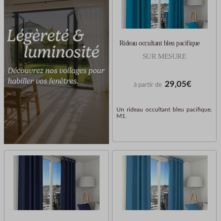
Rideau occultant bleu pacifique
SUR MESURE
29,05€
à partir de
Un rideau occultant bleu pacifique,
M1.