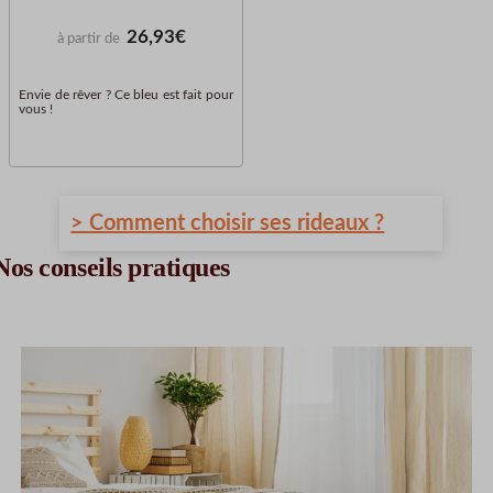
26,93€
à partir de
Envie de rêver ? Ce bleu est fait pour
vous !
> Comment choisir ses rideaux ?
Nos conseils pratiques