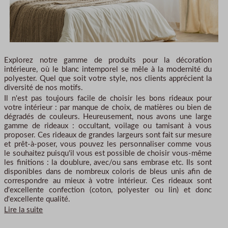
Explorez notre gamme de produits pour la décoration
intérieure, où le blanc intemporel se mêle à la modernité du
polyester. Quel que soit votre style, nos clients apprécient la
diversité de nos motifs.
Il n'est pas toujours facile de choisir les bons rideaux pour
votre intérieur : par manque de choix, de matières ou bien de
dégradés de couleurs. Heureusement, nous avons une large
gamme de rideaux : occultant, voilage ou tamisant à vous
proposer. Ces rideaux de grandes largeurs sont fait sur mesure
et prêt-à-poser, vous pouvez les personnaliser comme vous
le souhaitez puisqu'il vous est possible de choisir vous-même
les finitions : la doublure, avec/ou sans embrase etc. Ils sont
disponibles dans de nombreux coloris de bleus unis afin de
correspondre au mieux à votre intérieur. Ces rideaux sont
d'excellente confection (coton, polyester ou lin) et donc
d'excellente qualité.
Lire la suite